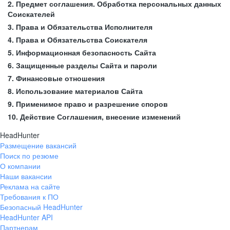
2. Предмет соглашения. Обработка персональных данных
Соискателей
3. Права и Обязательства Исполнителя
4. Права и Обязательства Соискателя
5. Информационная безопасность Сайта
6. Защищенные разделы Сайта и пароли
7. Финансовые отношения
8. Использование материалов Сайта
9. Применимое право и разрешение споров
10. Действие Соглашения, внесение изменений
HeadHunter
Размещение вакансий
Поиск по резюме
О компании
Наши вакансии
Реклама на сайте
Требования к ПО
Безопасный HeadHunter
HeadHunter API
Партнерам