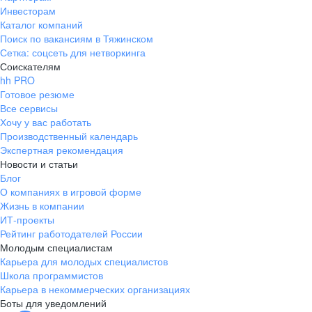
Инвесторам
Каталог компаний
Поиск по вакансиям в Тяжинском
Сетка: соцсеть для нетворкинга
Соискателям
hh PRO
Готовое резюме
Все сервисы
Хочу у вас работать
Производственный календарь
Экспертная рекомендация
Новости и статьи
Блог
О компаниях в игровой форме
Жизнь в компании
ИТ-проекты
Рейтинг работодателей России
Молодым специалистам
Карьера для молодых специалистов
Школа программистов
Карьера в некоммерческих организациях
Боты для уведомлений