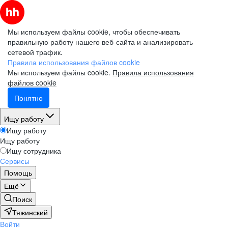
Мы используем файлы cookie, чтобы обеспечивать
правильную работу нашего веб-сайта и анализировать
сетевой трафик.
Правила использования файлов cookie
Мы используем файлы cookie.
Правила использования
файлов cookie
Понятно
Ищу работу
Ищу работу
Ищу работу
Ищу сотрудника
Сервисы
Помощь
Ещё
Поиск
Тяжинский
Войти