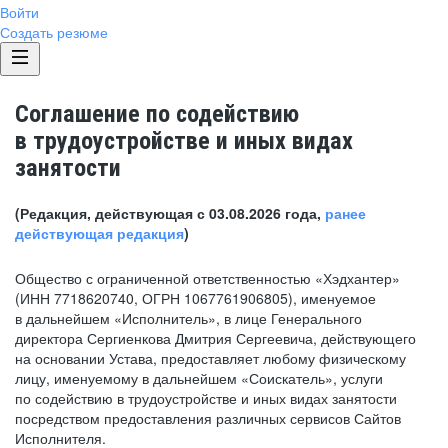
Войти
Создать резюме
Соглашение по содействию
в трудоустройстве и иных видах
занятости
(Редакция, действующая с 03.08.2026 года,
ранее
действующая редакция
)
Общество с ограниченной ответственностью «Хэдхантер»
(ИНН 7718620740, ОГРН 1067761906805), именуемое
в дальнейшем «Исполнитель», в лице Генерального
директора Сергиенкова Дмитрия Сергеевича, действующего
на основании Устава, предоставляет любому физическому
лицу, именуемому в дальнейшем «Соискатель», услуги
по содействию в трудоустройстве и иных видах занятости
посредством предоставления различных сервисов Сайтов
Исполнителя.