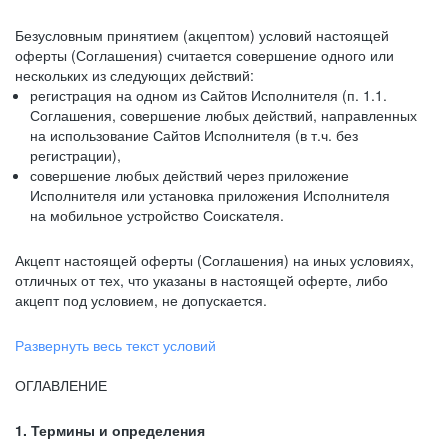
Безусловным принятием (акцептом) условий настоящей
оферты (Соглашения) считается совершение одного или
нескольких из следующих действий:
регистрация на одном из Сайтов Исполнителя (п. 1.1.
Соглашения, совершение любых действий, направленных
на использование Сайтов Исполнителя (в т.ч. без
регистрации),
совершение любых действий через приложение
Исполнителя или установка приложения Исполнителя
на мобильное устройство Соискателя.
Акцепт настоящей оферты (Соглашения) на иных условиях,
отличных от тех, что указаны в настоящей оферте, либо
акцепт под условием, не допускается.
Развернуть весь текст условий
ОГЛАВЛЕНИЕ
1. Термины и определения