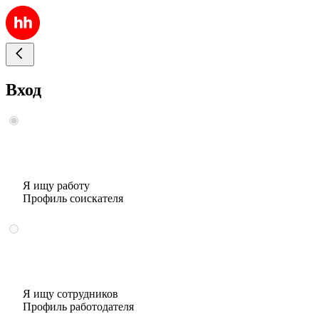
Вход
Я ищу работу
Профиль соискателя
Я ищу сотрудников
Профиль работодателя