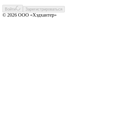
Войти
Зарегистрироваться
© 2026 ООО «Хэдхантер»