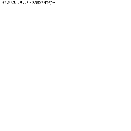
© 2026 ООО «Хэдхантер»