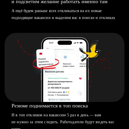
и подсветим желание работать именно там
А ещё будем раньше всех откликаться на их новые
подходящие вакансии и выделим вас в поиске и откликах
Резюме поднимается в топ поиска
И в топ откликов на вакансию 5 раз в день — вам
не нужно за этим следить. Работодатели будут видеть вас
чаще