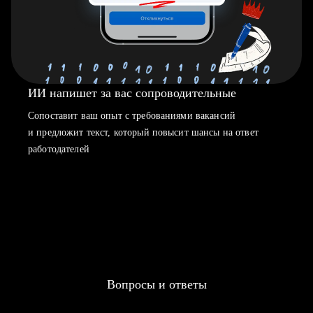
ИИ напишет за вас сопроводительные
Сопоставит ваш опыт с требованиями вакансий
и предложит текст, который повысит шансы на ответ
работодателей
Вопросы и ответы