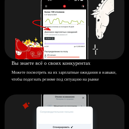
Вы знаете всё о своих конкурентах
Можете посмотреть на их зарплатные ожидания и навыки,
чтобы подогнать резюме под ситуацию на рынке