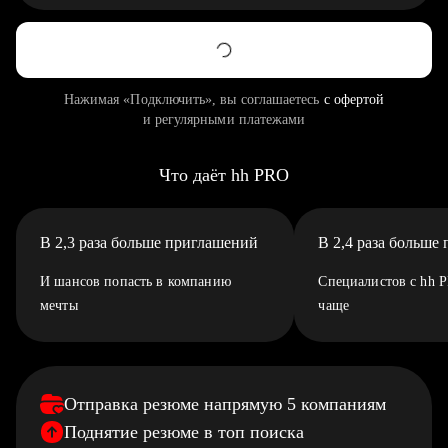
Нажимая «Подключить», вы соглашаетесь
с офертой
и регулярными платежами
Что даёт hh PRO
В 2,3 раза больше приглашений
В 2,4 раза больше
И шансов попасть в компанию
Специалистов с hh 
мечты
чаще
Отправка резюме напрямую 5 компаниям
Поднятие резюме в топ поиска