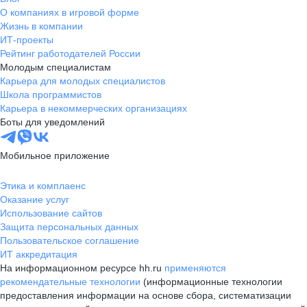
О компаниях в игровой форме
Жизнь в компании
ИТ-проекты
Рейтинг работодателей России
Молодым специалистам
Карьера для молодых специалистов
Школа программистов
Карьера в некоммерческих организациях
Боты для уведомлений
Мобильное приложение
Этика и комплаенс
Оказание услуг
Использование сайтов
Защита персональных данных
Пользовательское соглашение
ИТ аккредитация
На информационном ресурсе hh.ru
применяются
рекомендательные технологии
(информационные технологии
предоставления информации на основе сбора, систематизации