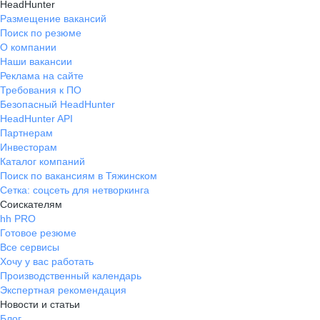
HeadHunter
Размещение вакансий
Поиск по резюме
О компании
Наши вакансии
Реклама на сайте
Требования к ПО
Безопасный HeadHunter
HeadHunter API
Партнерам
Инвесторам
Каталог компаний
Поиск по вакансиям в Тяжинском
Сетка: соцсеть для нетворкинга
Соискателям
hh PRO
Готовое резюме
Все сервисы
Хочу у вас работать
Производственный календарь
Экспертная рекомендация
Новости и статьи
Блог