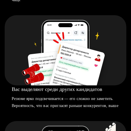
Вас выделяют среди других кандидатов
Резюме ярко подсвечивается — его сложно не заметить.
Вероятность, что вас пригласят раньше конкурентов, выше