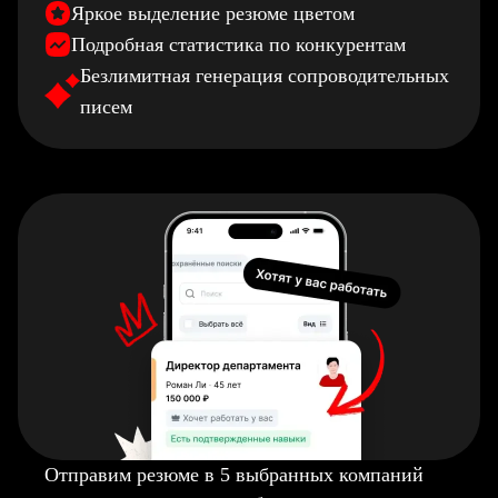
Яркое выделение резюме цветом
Подробная статистика по конкурентам
Безлимитная генерация сопроводительных
писем
Отправим резюме в 5 выбранных компаний