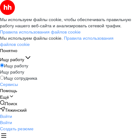
Мы используем файлы cookie, чтобы обеспечивать правильную
работу нашего веб-сайта и анализировать сетевой трафик.
Правила использования файлов cookie
Мы используем файлы cookie.
Правила использования
файлов cookie
Понятно
Ищу работу
Ищу работу
Ищу работу
Ищу сотрудника
Сервисы
Помощь
Ещё
Поиск
Тяжинский
Войти
Войти
Создать резюме