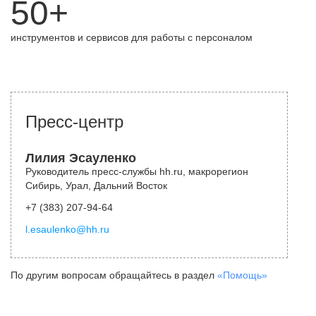
50+
инструментов и сервисов для работы с персоналом
Пресс-центр
Лилия Эсауленко
Руководитель пресс-службы hh.ru, макрорегион
Сибирь, Урал, Дальний Восток
+7 (383) 207-94-64
l.esaulenko@hh.ru
По другим вопросам обращайтесь в раздел
«Помощь»