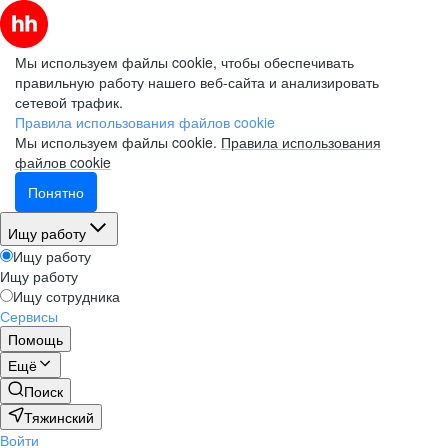
Мы используем файлы cookie, чтобы обеспечивать
правильную работу нашего веб-сайта и анализировать
сетевой трафик.
Правила использования файлов cookie
Мы используем файлы cookie.
Правила использования
файлов cookie
Понятно
Ищу работу
Ищу работу
Ищу работу
Ищу сотрудника
Сервисы
Помощь
Ещё
Поиск
Тяжинский
Войти