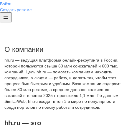
Войти
Создать резюме
О компании
hh.ru — ведущая платформа онлайн-рекрутинга в России,
которой пользуются свыше 60 млн соискателей и 600 тыс.
компаний. Цель hh.ru — помогать компаниям находить
сотрудников, а людям — работу, и делать так, чтобы этот
процесс был быстрым и удобным. База компании содержит
более 80 млн резюме, а среднее дневное количество
вакансий в течение 2025 г. превысило 1,1 млн. По данным
SimilarWeb, hh.ru входит в топ-3 в мире по популярности
среди порталов по поиску работы и сотрудников.
hh.ru — это