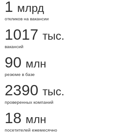
1
млрд
откликов на вакансии
1017
тыс.
вакансий
90
млн
резюме в базе
2390
тыс.
проверенных компаний
18
млн
посетителей ежемесячно