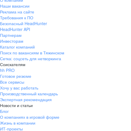
О компании
Наши вакансии
Реклама на сайте
Требования к ПО
Безопасный HeadHunter
HeadHunter API
Партнерам
Инвесторам
Каталог компаний
Поиск по вакансиям в Тяжинском
Сетка: соцсеть для нетворкинга
Соискателям
hh PRO
Готовое резюме
Все сервисы
Хочу у вас работать
Производственный календарь
Экспертная рекомендация
Новости и статьи
Блог
О компаниях в игровой форме
Жизнь в компании
ИТ-проекты