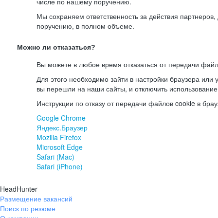
числе по нашему поручению.
Мы сохраняем ответственность за действия партнеров
поручению, в полном объеме.
Можно ли отказаться?
Вы можете в любое время отказаться от передачи файл
Для этого необходимо зайти в настройки браузера или у
вы перешли на наши сайты, и отключить использование
Инструкции по отказу от передачи файлов cookie в брау
Google Chrome
Яндекс.Браузер
Mozilla Firefox
Microsoft Edge
Safari (Mac)
Safari (iPhone)
HeadHunter
Размещение вакансий
Поиск по резюме