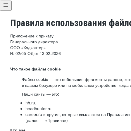
Правила использования файло
Приложение к приказу
Генерального директора
ООО «Хэдхантер»
№ 02/05-ОД от 13.02.2026
Что такое файлы cookie
Файлы cookie — это небольшие фрагменты данных, ко
в вашем браузере или на мобильном устройстве, когда 
Наши сайты — это:
hh.ru,
headhunter.ru,
career.ru и другие, которые ссылаются на Правила и
(далее — «Правила»)
Кто мы