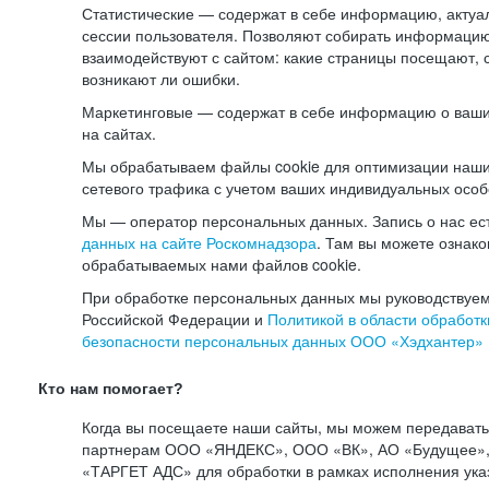
Статистические — содержат в себе информацию, актуа
сессии пользователя. Позволяют собирать информацию 
взаимодействуют с сайтом: какие страницы посещают, 
возникают ли ошибки.
Маркетинговые — содержат в себе информацию о ваши
на сайтах.
Мы обрабатываем файлы cookie для оптимизации наши
сетевого трафика с учетом ваших индивидуальных особ
Мы — оператор персональных данных. Запись о нас ес
данных на сайте Роскомнадзора
. Там вы можете ознак
обрабатываемых нами файлов cookie.
При обработке персональных данных мы руководствуем
Российской Федерации и
Политикой в области обработк
безопасности персональных данных ООО «Хэдхантер»
Кто нам помогает?
Когда вы посещаете наши сайты, мы можем передават
партнерам ООО «ЯНДЕКС», ООО «ВК», АО «Будущее», 
«ТАРГЕТ АДС» для обработки в рамках исполнения ука