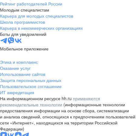
Рейтинг работодателей России
Молодым специалистам
Карьера для молодых специалистов
Школа программистов
Карьера в некоммерческих организациях
Боты для уведомлений
Мобильное приложение
Этика и комплаенс
Оказание услуг
Использование сайтов
Защита персональных данных
Пользовательское соглашение
ИТ аккредитация
На информационном ресурсе hh.ru
применяются
рекомендательные технологии
(информационные технологии
предоставления информации на основе сбора, систематизации
и анализа сведений, относящихся к предпочтениям пользователей
сети «Интернет», находящихся на территории Российской
Федерации)