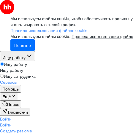
Мы используем файлы cookie, чтобы обеспечивать правильну
и анализировать сетевой трафик.
Правила использования файлов cookie
Мы используем файлы cookie.
Правила использования файло
Понятно
Ищу работу
Ищу работу
Ищу работу
Ищу сотрудника
Сервисы
Помощь
Ещё
Поиск
Тяжинский
Войти
Войти
Создать резюме