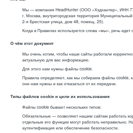
Мы — компания HeadHunter (ООО «Хэдхантер», ИНН 77
г. Москва, внутригородская территория Муниципальный 
2-я
Брестская улица, дом 48, помещ. 25).
Когда в Правилах используются слова «мы», речь идет
О чём этот документ
Мы очень хотим, чтобы наши сайты работали корректно
актуальную для вас информацию.
Для этого нам нужны файлы cookie.
Правила определяют, как мы собираем файлы cookie, к
они нам нужны и как отказаться от их передачи.
Типы файлов cookie и цели их использования
Файлы cookie бывают нескольких типов:
Обязательные — позволяют нашим сайтам работать корр
отдельные его функции могут работать неправильно. 
аутентификация или обеспечение безопасности.