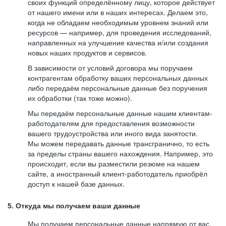
своих функций определённому лицу, которое действует
от нашего имени или в наших интересах. Делаем это,
когда не обладаем необходимым уровнем знаний или
ресурсов — например, для проведения исследований,
направленных на улучшение качества и/или создания
новых наших продуктов и сервисов.
В зависимости от условий договора мы поручаем
контрагентам обработку ваших персональных данных
либо передаём персональные данные без поручения
их обработки (так тоже можно).
Мы передаём персональные данные нашим клиентам-
работодателям для предоставления возможности
вашего трудоустройства или иного вида занятости.
Мы можем передавать данные трансгранично, то есть
за пределы страны вашего нахождения. Например, это
происходит, если вы разместили резюме на нашем
сайте, а иностранный клиент-работодатель приобрёл
доступ к нашей базе данных.
5. Откуда мы получаем ваши данные
Мы получаем персональные данные напрямую от вас,