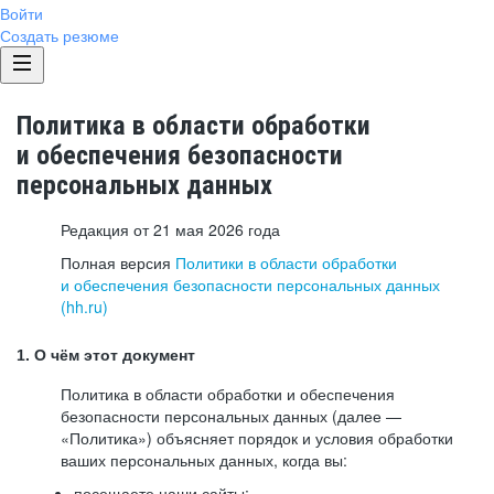
Войти
Создать резюме
Политика в области обработки
и обеспечения безопасности
персональных данных
Редакция от 21 мая 2026 года
Полная версия
Политики в области обработки
и обеспечения безопасности персональных данных
(hh.ru)
1. О чём этот документ
Политика в области обработки и обеспечения
безопасности персональных данных (далее —
«Политика») объясняет порядок и условия обработки
ваших персональных данных, когда вы:
посещаете наши сайты: