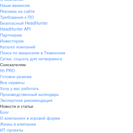
Наши вакансии
Реклама на сайте
Требования к ПО
Безопасный HeadHunter
HeadHunter API
Партнерам
Инвесторам
Каталог компаний
Поиск по вакансиям в Тяжинском
Сетка: соцсеть для нетворкинга
Соискателям
hh PRO
Готовое резюме
Все сервисы
Хочу у вас работать
Производственный календарь
Экспертная рекомендация
Новости и статьи
Блог
О компаниях в игровой форме
Жизнь в компании
ИТ-проекты