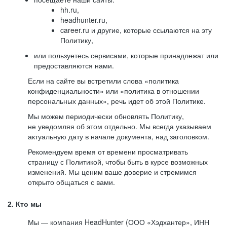
hh.ru,
headhunter.ru,
career.ru и другие, которые ссылаются на эту
Политику,
или пользуетесь сервисами, которые принадлежат или
предоставляются нами.
Если на сайте вы встретили слова «политика
конфиденциальности» или «политика в отношении
персональных данных», речь идет об этой Политике.
Мы можем периодически обновлять Политику,
не уведомляя об этом отдельно. Мы всегда указываем
актуальную дату в начале документа, над заголовком.
Рекомендуем время от времени просматривать
страницу с Политикой, чтобы быть в курсе возможных
изменений. Мы ценим ваше доверие и стремимся
открыто общаться с вами.
2. Кто мы
Мы — компания HeadHunter (ООО «Хэдхантер», ИНН