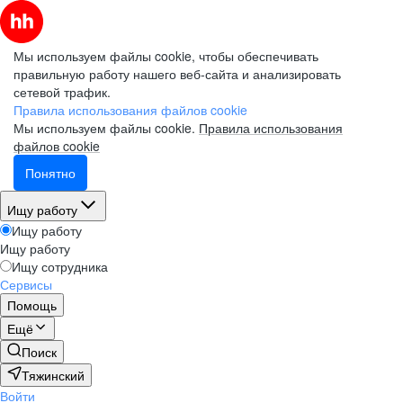
Мы используем файлы cookie, чтобы обеспечивать
правильную работу нашего веб-сайта и анализировать
сетевой трафик.
Правила использования файлов cookie
Мы используем файлы cookie.
Правила использования
файлов cookie
Понятно
Ищу работу
Ищу работу
Ищу работу
Ищу сотрудника
Сервисы
Помощь
Ещё
Поиск
Тяжинский
Войти