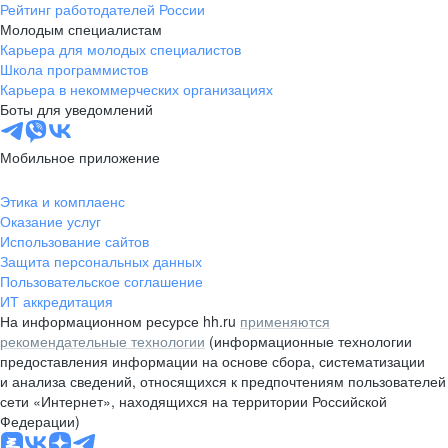
Рейтинг работодателей России
Молодым специалистам
Карьера для молодых специалистов
Школа программистов
Карьера в некоммерческих организациях
Боты для уведомлений
Мобильное приложение
Этика и комплаенс
Оказание услуг
Использование сайтов
Защита персональных данных
Пользовательское соглашение
ИТ аккредитация
На информационном ресурсе hh.ru
применяются
рекомендательные технологии
(информационные технологии
предоставления информации на основе сбора, систематизации
и анализа сведений, относящихся к предпочтениям пользователей
сети «Интернет», находящихся на территории Российской
Федерации)