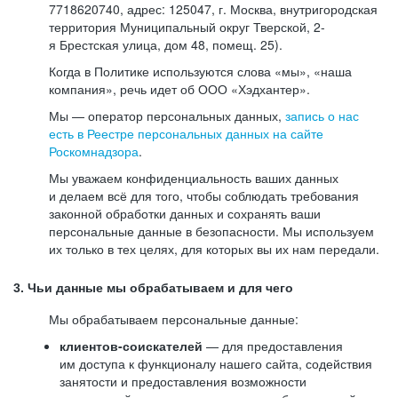
7718620740, адрес: 125047, г. Москва, внутригородская
территория Муниципальный округ Тверской, 2-
я Брестская улица, дом 48, помещ. 25).
Когда в Политике используются слова «мы», «наша
компания», речь идет об ООО «Хэдхантер».
Мы — оператор персональных данных,
запись о нас
есть в Реестре персональных данных на сайте
Роскомнадзора
.
Мы уважаем конфиденциальность ваших данных
и делаем всё для того, чтобы соблюдать требования
законной обработки данных и сохранять ваши
персональные данные в безопасности. Мы используем
их только в тех целях, для которых вы их нам передали.
3. Чьи данные мы обрабатываем и для чего
Мы обрабатываем персональные данные:
клиентов-соискателей
— для предоставления
им доступа к функционалу нашего сайта, содействия
занятости и предоставления возможности