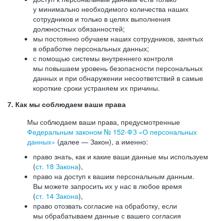
у минимально необходимого количества наших
сотрудников и только в целях выполнения
должностных обязанностей;
мы постоянно обучаем наших сотрудников, занятых
в обработке персональных данных;
с помощью системы внутреннего контроля
мы повышаем уровень безопасности персональных
данных и при обнаружении несоответствий в самые
короткие сроки устраняем их причины.
7. Как мы соблюдаем ваши права
Мы соблюдаем ваши права, предусмотренные
Федеральным законом №
152-ФЗ
«О персональных
данных»
(далее — Закон), а именно:
право знать, как и какие ваши данные мы используем
(
ст. 18 Закона
),
право на доступ к вашим персональным данным.
Вы можете запросить их у нас в любое время
(
ст. 14 Закона
),
право отозвать согласие на обработку, если
мы обрабатываем данные с вашего согласия