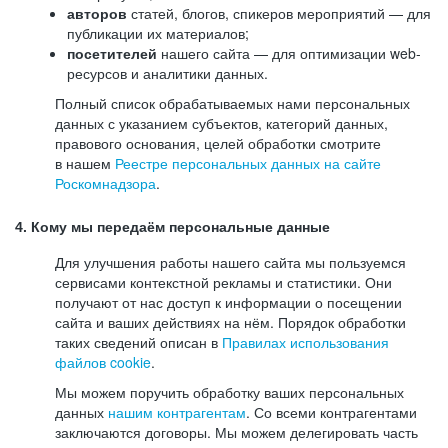
авторов
статей, блогов, спикеров мероприятий — для
публикации их материалов;
посетителей
нашего сайта — для оптимизации web-
ресурсов и аналитики данных.
Полный список обрабатываемых нами персональных
данных с указанием субъектов, категорий данных,
правового основания, целей обработки смотрите
в нашем
Реестре персональных данных на сайте
Роскомнадзора
.
4. Кому мы передаём персональные данные
Для улучшения работы нашего сайта мы пользуемся
сервисами контекстной рекламы и статистики. Они
получают от нас доступ к информации о посещении
сайта и ваших действиях на нём. Порядок обработки
таких сведений описан в
Правилах использования
файлов cookie
.
Мы можем поручить обработку ваших персональных
данных
нашим контрагентам
. Со всеми контрагентами
заключаются договоры. Мы можем делегировать часть