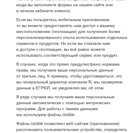
когда вы заполняете формы на нашем сайте или
в личном кабинете клиента.
Если вы пользуетесь мобильным приложением,
то вы можете предоставлять нам доступ к вашему
местоположению (геолокации) для получения более
персонализированного опыта использования отдельных
сервисов и продуктов. Но если вы отказали нам
в доступе к геолокации, вы всё равно можете
использовать соответствующий сервис или продукт.
В случаях, когда это прямо предусмотрено нормами
права, мы получаем ваши персональные данные
от третьих лиц. К примеру, чтобы удостовериться, что
вы генеральный директор компании N, мы проверяем
данные в ЕГРЮЛ, не уведомляя вас об этом.
В ряде случаев мы получаем ваши персональные
данные автоматически с помощью метрических
программ. Для работы с такими данными
мы используем файлы cookie.
Файлы cookie позволяют веб-сайтам (приложениям)
распознавать пользовательские устройства, определять