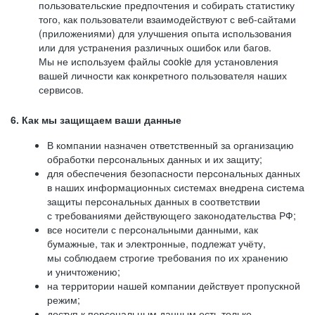
пользовательские предпочтения и собирать статистику
того, как пользователи взаимодействуют с веб-сайтами
(приложениями) для улучшения опыта использования
или для устранения различных ошибок или багов.
Мы не используем файлы cookie для установления
вашей личности как конкретного пользователя наших
сервисов.
6. Как мы защищаем ваши данные
В компании назначен ответственный за организацию
обработки персональных данных и их защиту;
для обеспечения безопасности персональных данных
в наших информационных системах внедрена система
защиты персональных данных в соответствии
с требованиями действующего законодательства РФ;
все носители с персональными данными, как
бумажные, так и электронные, подлежат учёту,
мы соблюдаем строгие требования по их хранению
и уничтожению;
на территории нашей компании действует пропускной
режим;
доступ к персональным данным есть только