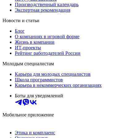
Производственный календарь
Экспертная рекомендация
Новости и статьи
Блог
О компаниях в игровой форме
Жизнь в компании
ИТ-проекты
Рейтинг работодателей России
Молодым специалистам
Карьера для молодых специалистов
Школа программистов
Карьера в некоммерческих организациях
Боты для уведомлений
Мобильное приложение
Этика и комплаенс