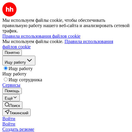
Мы используем файлы cookie, чтобы обеспечивать
правильную работу нашего веб-сайта и анализировать сетевой
трафик.
Правила использования файлов cookie
Мы используем файлы cookie.
Правила использования
файлов cookie
Понятно
Ищу работу
Ищу работу
Ищу работу
Ищу сотрудника
Сервисы
Помощь
Ещё
Поиск
Тяжинский
Войти
Войти
Создать резюме