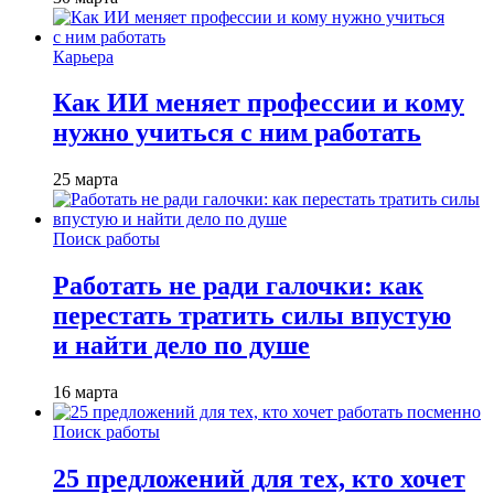
Карьера
Как ИИ меняет профессии и кому
нужно учиться с ним работать
25 марта
Поиск работы
Работать не ради галочки: как
перестать тратить силы впустую
и найти дело по душе
16 марта
Поиск работы
25 предложений для тех, кто хочет