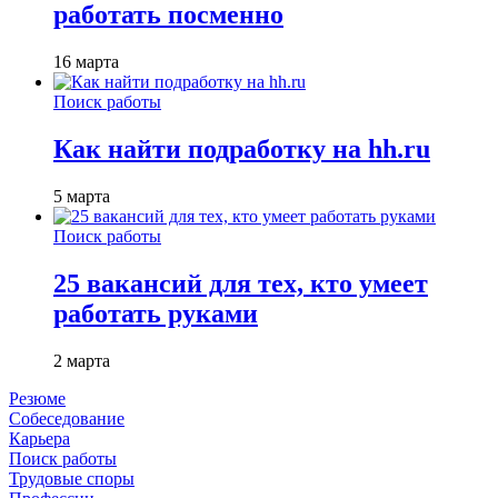
работать посменно
16 марта
Поиск работы
Как найти подработку на hh.ru
5 марта
Поиск работы
25 вакансий для тех, кто умеет
работать руками
2 марта
Резюме
Собеседование
Карьера
Поиск работы
Трудовые споры