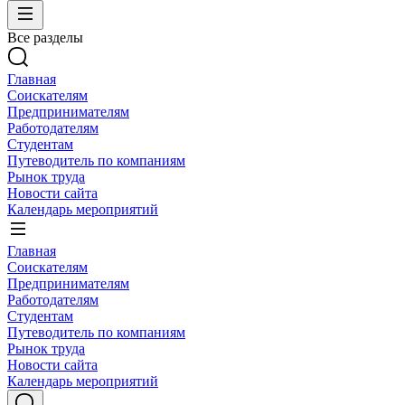
Все разделы
Главная
Соискателям
Предпринимателям
Работодателям
Студентам
Путеводитель по компаниям
Рынок труда
Новости сайта
Календарь мероприятий
Главная
Соискателям
Предпринимателям
Работодателям
Студентам
Путеводитель по компаниям
Рынок труда
Новости сайта
Календарь мероприятий