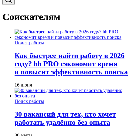
Соискателям
Поиск работы
Как быстрее найти работу в 2026
году? hh PRO сэкономит время
и повысит эффективность поиска
16 июня
Поиск работы
30 вакансий для тех, кто хочет
работать удалённо без опыта
30 марта