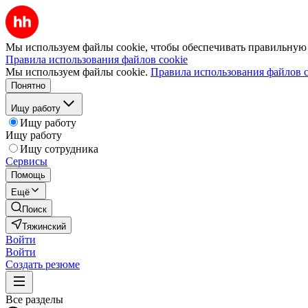
Мы используем файлы cookie, чтобы обеспечивать правильную р
Правила использования файлов cookie
Мы используем файлы cookie.
Правила использования файлов c
Понятно
Ищу работу
Ищу работу
Ищу работу
Ищу сотрудника
Сервисы
Помощь
Ещё
Поиск
Тяжинский
Войти
Войти
Создать резюме
Все разделы