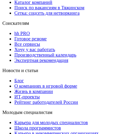
Каталог компаний
Поиск по вакансиям в Тяжинском
Сетка: соцсеть для нетворкинга
Соискателям
hh PRO
Готовое резюме
Все сервисы
Хочу у вас работать
Производственный календарь
Экспертная рекомендация
Новости и статьи
Блог
О компаниях в игровой форме
Жизнь в компании
ИТ-проекты
Рейтинг работодателей России
Молодым специалистам
Карьера для молодых специалистов
Школа программистов
Карьера в некоммерческих организациях