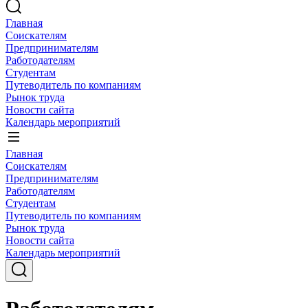
Главная
Соискателям
Предпринимателям
Работодателям
Студентам
Путеводитель по компаниям
Рынок труда
Новости сайта
Календарь мероприятий
Главная
Соискателям
Предпринимателям
Работодателям
Студентам
Путеводитель по компаниям
Рынок труда
Новости сайта
Календарь мероприятий