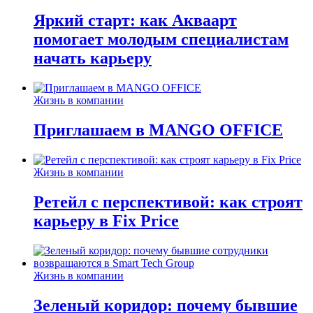
Яркий старт: как Акваарт
помогает молодым специалистам
начать карьеру
Жизнь в компании
Приглашаем в MANGO OFFICE
Жизнь в компании
Ретейл с перспективой: как строят
карьеру в Fix Price
Жизнь в компании
Зеленый коридор: почему бывшие