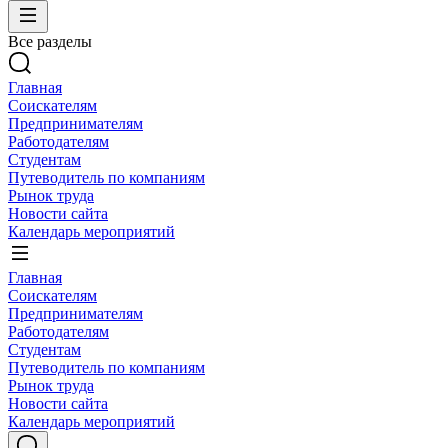
Все разделы
Главная
Соискателям
Предпринимателям
Работодателям
Студентам
Путеводитель по компаниям
Рынок труда
Новости сайта
Календарь мероприятий
Главная
Соискателям
Предпринимателям
Работодателям
Студентам
Путеводитель по компаниям
Рынок труда
Новости сайта
Календарь мероприятий