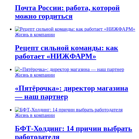
Почта России: работа, которой
можно гордиться
Жизнь в компании
Рецепт сильной команды: как
работает «НИЖФАРМ»
Жизнь в компании
«Пятёрочка»: директор магазина
— наш партнер
Жизнь в компании
БФТ-Холдинг: 14 причин выбрать
работодателя