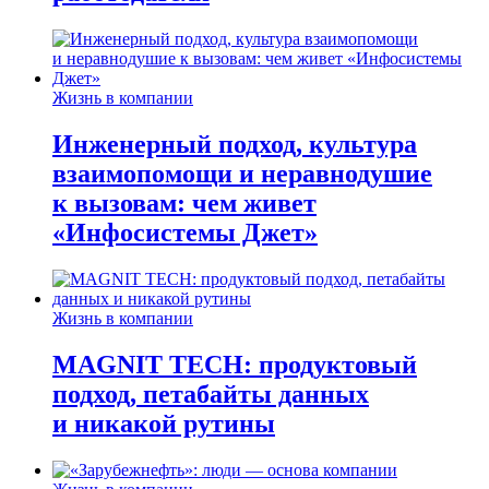
Жизнь в компании
Инженерный подход, культура
взаимопомощи и неравнодушие
к вызовам: чем живет
«Инфосистемы Джет»
Жизнь в компании
MAGNIT TECH: продуктовый
подход, петабайты данных
и никакой рутины