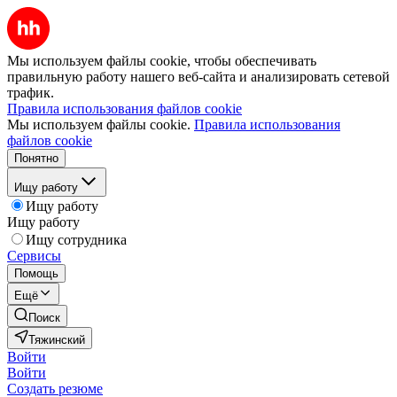
Мы используем файлы cookie, чтобы обеспечивать
правильную работу нашего веб-сайта и анализировать сетевой
трафик.
Правила использования файлов cookie
Мы используем файлы cookie.
Правила использования
файлов cookie
Понятно
Ищу работу
Ищу работу
Ищу работу
Ищу сотрудника
Сервисы
Помощь
Ещё
Поиск
Тяжинский
Войти
Войти
Создать резюме