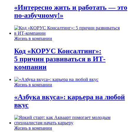
«Интересно жить и работать — это
по-азбучному!»
Жизнь в компании
Код «КОРУС Консалтинг»:
5 причин развиваться в ИТ-
компании
Жизнь в компании
«Азбука вкуса»: карьера на любой
вкус
Жизнь в компании