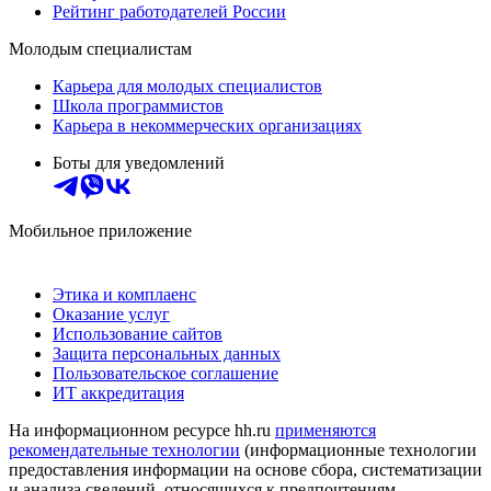
Рейтинг работодателей России
Молодым специалистам
Карьера для молодых специалистов
Школа программистов
Карьера в некоммерческих организациях
Боты для уведомлений
Мобильное приложение
Этика и комплаенс
Оказание услуг
Использование сайтов
Защита персональных данных
Пользовательское соглашение
ИТ аккредитация
На информационном ресурсе hh.ru
применяются
рекомендательные технологии
(информационные технологии
предоставления информации на основе сбора, систематизации
и анализа сведений, относящихся к предпочтениям