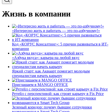
Жизнь в компании
«Интересно жить и работать — это по-азбучному!»
Код «КОРУС Консалтинг»: 5 причин развиваться в ИТ-
компании
«Азбука вкуса»: карьера на любой вкус
Яркий старт: как Акваарт помогает молодым
специалистам начать карьеру
Приглашаем в MANGO OFFICE
Ретейл с перспективой: как строят карьеру в Fix Price
Зеленый коридор: почему бывшие сотрудники
возвращаются в Smart Tech Group