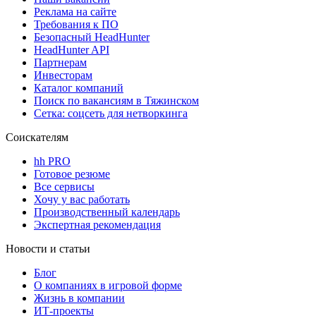
Реклама на сайте
Требования к ПО
Безопасный HeadHunter
HeadHunter API
Партнерам
Инвесторам
Каталог компаний
Поиск по вакансиям в Тяжинском
Сетка: соцсеть для нетворкинга
Соискателям
hh PRO
Готовое резюме
Все сервисы
Хочу у вас работать
Производственный календарь
Экспертная рекомендация
Новости и статьи
Блог
О компаниях в игровой форме
Жизнь в компании
ИТ-проекты