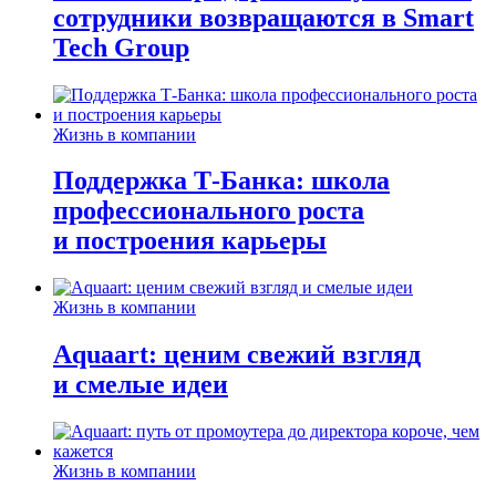
сотрудники возвращаются в Smart
Tech Group
Жизнь в компании
Поддержка Т-Банка: школа
профессионального роста
и построения карьеры
Жизнь в компании
Aquaart: ценим свежий взгляд
и смелые идеи
Жизнь в компании