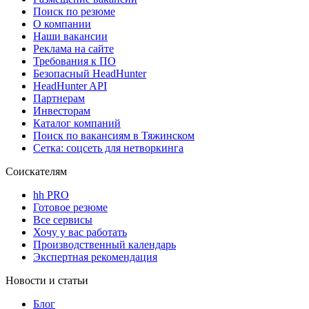
Поиск по резюме
О компании
Наши вакансии
Реклама на сайте
Требования к ПО
Безопасный HeadHunter
HeadHunter API
Партнерам
Инвесторам
Каталог компаний
Поиск по вакансиям в Тяжинском
Сетка: соцсеть для нетворкинга
Соискателям
hh PRO
Готовое резюме
Все сервисы
Хочу у вас работать
Производственный календарь
Экспертная рекомендация
Новости и статьи
Блог