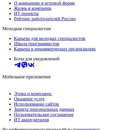
О компаниях в игровой форме
Жизнь в компании
ИТ-проекты
Рейтинг работодателей России
Молодым специалистам
Карьера для молодых специалистов
Школа программистов
Карьера в некоммерческих организациях
Боты для уведомлений
Мобильное приложение
Этика и комплаенс
Оказание услуг
Использование сайтов
Защита персональных данных
Пользовательское соглашение
ИТ аккредитация
На информационном ресурсе hh.ru
применяются