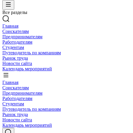
Все разделы
Главная
Соискателям
Предпринимателям
Работодателям
Студентам
Путеводитель по компаниям
Рынок труда
Новости сайта
Календарь мероприятий
Главная
Соискателям
Предпринимателям
Работодателям
Студентам
Путеводитель по компаниям
Рынок труда
Новости сайта
Календарь мероприятий