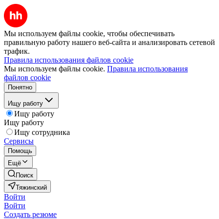
Мы используем файлы cookie, чтобы обеспечивать
правильную работу нашего веб-сайта и анализировать сетевой
трафик.
Правила использования файлов cookie
Мы используем файлы cookie.
Правила использования
файлов cookie
Понятно
Ищу работу
Ищу работу
Ищу работу
Ищу сотрудника
Сервисы
Помощь
Ещё
Поиск
Тяжинский
Войти
Войти
Создать резюме