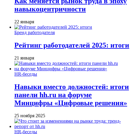
Как меняется рынок труда в эпоху
навыкоцентричности
22 января
Бренд работодателя
Рейтинг работодателей 2025: итоги
21 января
HR-беседы
Навыки вместо должностей: итоги
панели hh.ru на форуме
Минцифры «Цифровые решения»
25 ноября 2025
HR-беседы