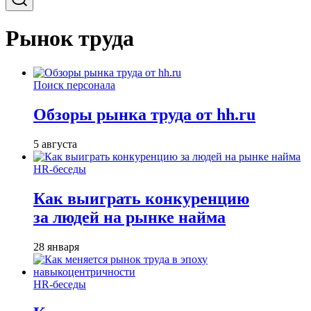
Рынок труда
Поиск персонала
Обзоры рынка труда от hh.ru
5 августа
HR-беседы
Как выиграть конкуренцию
за людей на рынке найма
28 января
HR-беседы