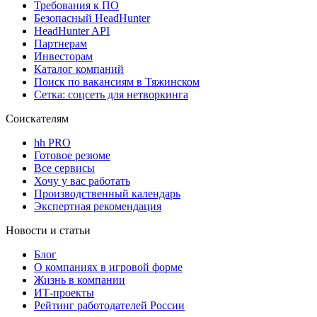
Требования к ПО
Безопасный HeadHunter
HeadHunter API
Партнерам
Инвесторам
Каталог компаний
Поиск по вакансиям в Тяжинском
Сетка: соцсеть для нетворкинга
Соискателям
hh PRO
Готовое резюме
Все сервисы
Хочу у вас работать
Производственный календарь
Экспертная рекомендация
Новости и статьи
Блог
О компаниях в игровой форме
Жизнь в компании
ИТ-проекты
Рейтинг работодателей России