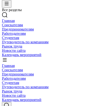
Все разделы
Главная
Соискателям
Предпринимателям
Работодателям
Студентам
Путеводитель по компаниям
Рынок труда
Новости сайта
Календарь мероприятий
Главная
Соискателям
Предпринимателям
Работодателям
Студентам
Путеводитель по компаниям
Рынок труда
Новости сайта
Календарь мероприятий