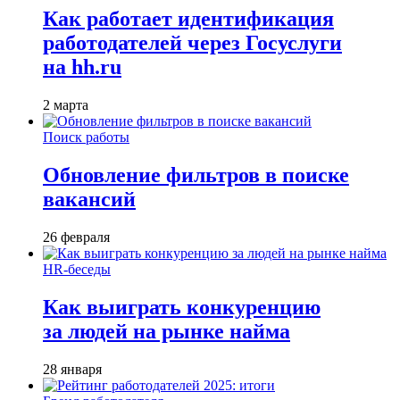
Как работает идентификация
работодателей через Госуслуги
на hh.ru
2 марта
Поиск работы
Обновление фильтров в поиске
вакансий
26 февраля
HR-беседы
Как выиграть конкуренцию
за людей на рынке найма
28 января