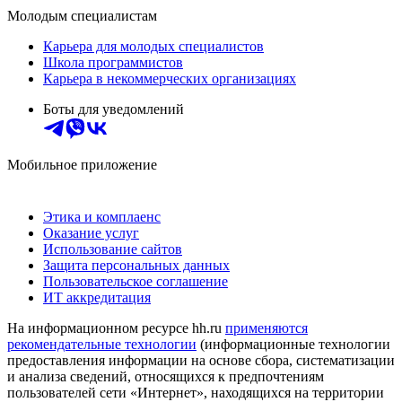
Молодым специалистам
Карьера для молодых специалистов
Школа программистов
Карьера в некоммерческих организациях
Боты для уведомлений
Мобильное приложение
Этика и комплаенс
Оказание услуг
Использование сайтов
Защита персональных данных
Пользовательское соглашение
ИТ аккредитация
На информационном ресурсе hh.ru
применяются
рекомендательные технологии
(информационные технологии
предоставления информации на основе сбора, систематизации
и анализа сведений, относящихся к предпочтениям
пользователей сети «Интернет», находящихся на территории