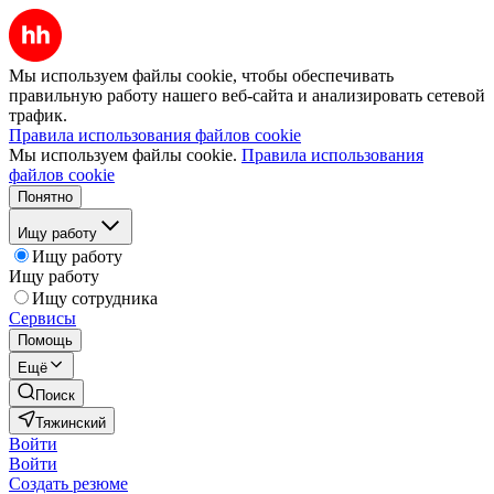
Мы используем файлы cookie, чтобы обеспечивать
правильную работу нашего веб-сайта и анализировать сетевой
трафик.
Правила использования файлов cookie
Мы используем файлы cookie.
Правила использования
файлов cookie
Понятно
Ищу работу
Ищу работу
Ищу работу
Ищу сотрудника
Сервисы
Помощь
Ещё
Поиск
Тяжинский
Войти
Войти
Создать резюме