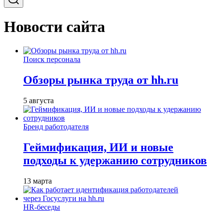
Новости сайта
Поиск персонала
Обзоры рынка труда от hh.ru
5 августа
Бренд работодателя
Геймификация, ИИ и новые
подходы к удержанию сотрудников
13 марта
HR-беседы