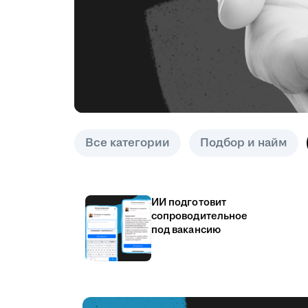
Все категории
Подбор и найм
ИИ подготовит
сопроводительное
под вакансию