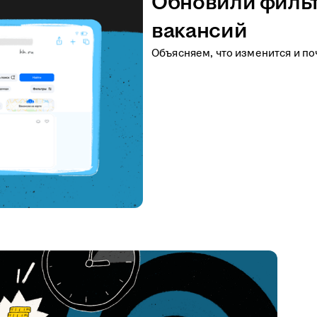
Обновили фильт
вакансий
Объясняем, что изменится и по