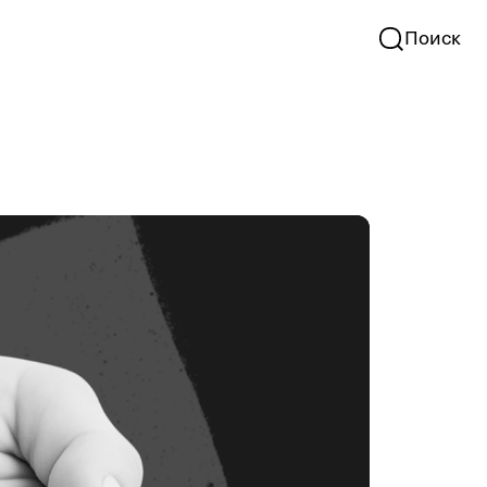
Поиск