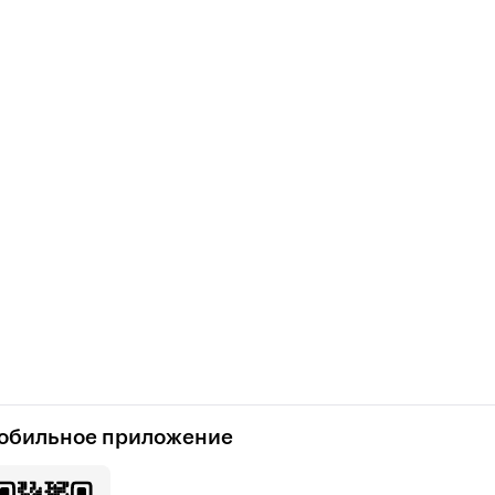
обильное приложение