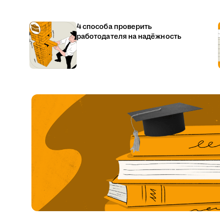
4 способа проверить
работодателя на надёжность