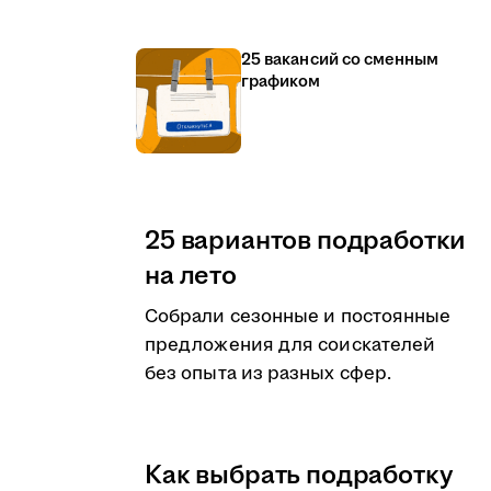
25 вакансий со сменным
графиком
25 вариантов подработки
на лето
Собрали сезонные и постоянные
предложения для соискателей
без опыта из разных сфер.
Как выбрать подработку