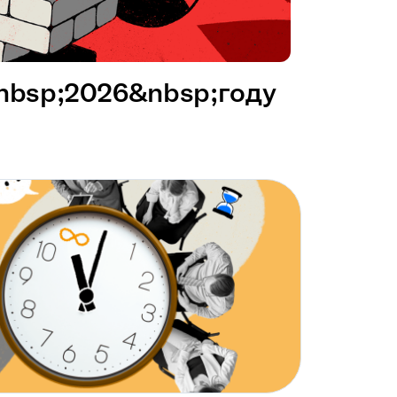
&nbsp;2026&nbsp;году