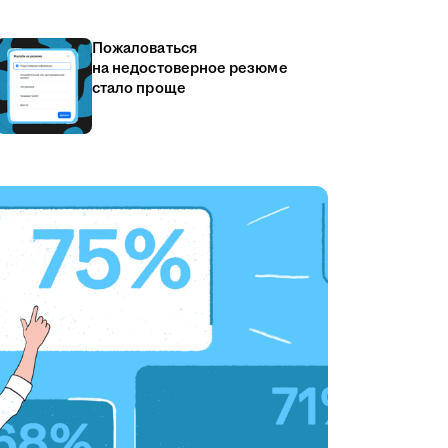
Пожаловаться
на недостоверное резюме
стало проще