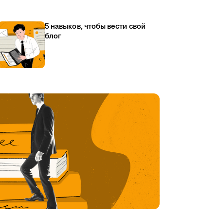
5 навыков, чтобы вести свой
блог