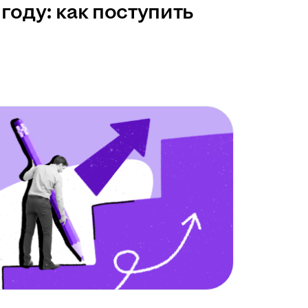
году: как поступить