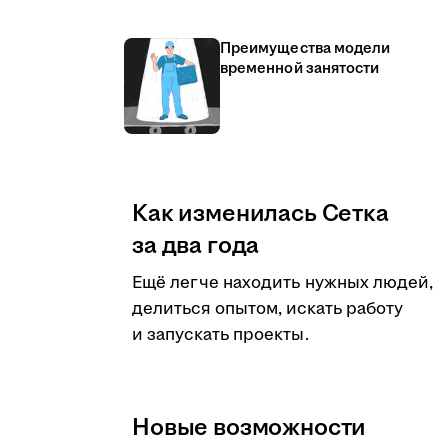
Преимущества модели
временной занятости
Как изменилась Сетка
за два года
Ещё легче находить нужных людей,
делиться опытом, искать работу
и запускать проекты.
Новые возможности