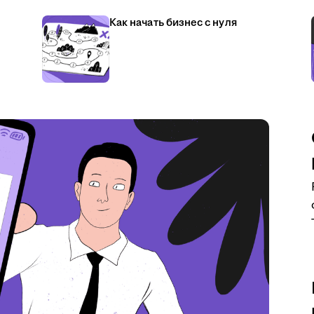
Как начать бизнес с нуля