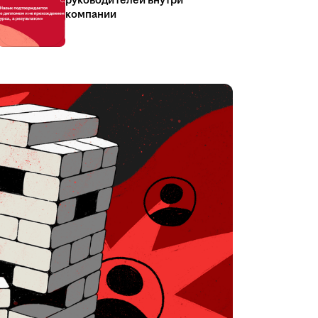
руководителей внутри
компании