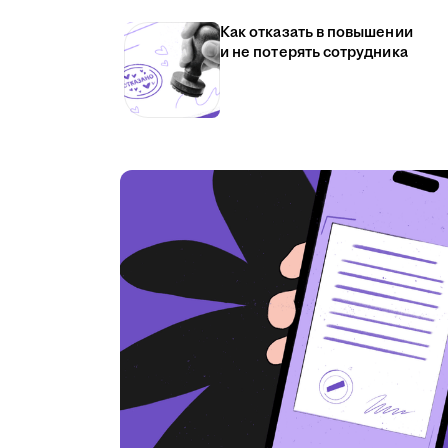
Как отказать в повышении
и не потерять сотрудника