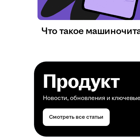
Что такое машиночит
Продукт
Новости, обновления и ключевы
Смотреть все статьи