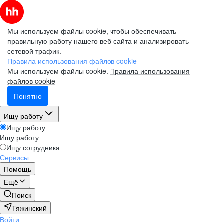
Мы используем файлы cookie, чтобы обеспечивать
правильную работу нашего веб-сайта и анализировать
сетевой трафик.
Правила использования файлов cookie
Мы используем файлы cookie.
Правила использования
файлов cookie
Понятно
Ищу работу
Ищу работу
Ищу работу
Ищу сотрудника
Сервисы
Помощь
Ещё
Поиск
Тяжинский
Войти