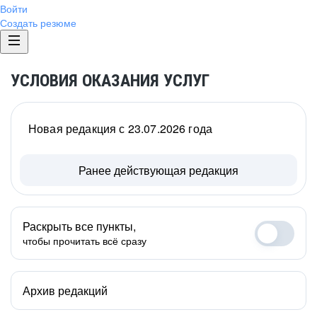
Войти
Создать резюме
УСЛОВИЯ ОКАЗАНИЯ УСЛУГ
Новая редакция с 23.07.2026 года
Ранее действующая редакция
Раскрыть все пункты,
чтобы прочитать всё сразу
Архив редакций