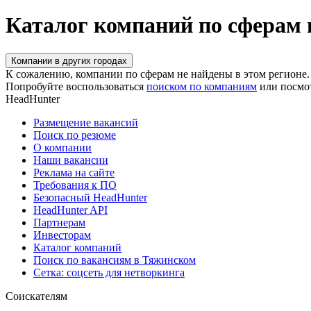
Каталог компаний по сферам
Компании в других городах
К сожалению, компании по сферам не найдены в этом регионе.
Попробуйте воспользоваться
поиском по компаниям
или посмо
HeadHunter
Размещение вакансий
Поиск по резюме
О компании
Наши вакансии
Реклама на сайте
Требования к ПО
Безопасный HeadHunter
HeadHunter API
Партнерам
Инвесторам
Каталог компаний
Поиск по вакансиям в Тяжинском
Сетка: соцсеть для нетворкинга
Соискателям