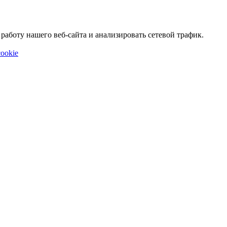
аботу нашего веб-сайта и анализировать сетевой трафик.
ookie