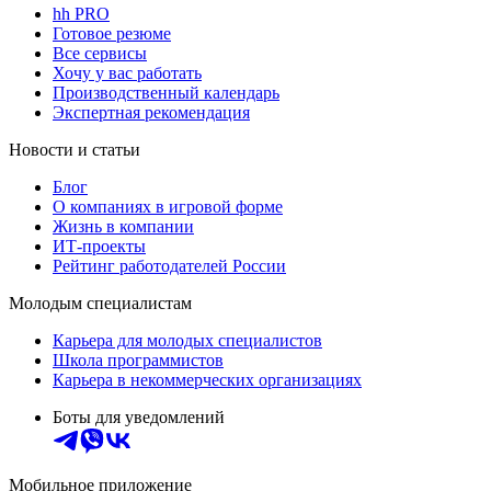
hh PRO
Готовое резюме
Все сервисы
Хочу у вас работать
Производственный календарь
Экспертная рекомендация
Новости и статьи
Блог
О компаниях в игровой форме
Жизнь в компании
ИТ-проекты
Рейтинг работодателей России
Молодым специалистам
Карьера для молодых специалистов
Школа программистов
Карьера в некоммерческих организациях
Боты для уведомлений
Мобильное приложение