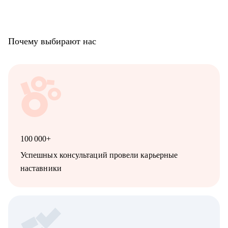
Почему выбирают нас
100 000+
Успешных консультаций провели карьерные
наставники