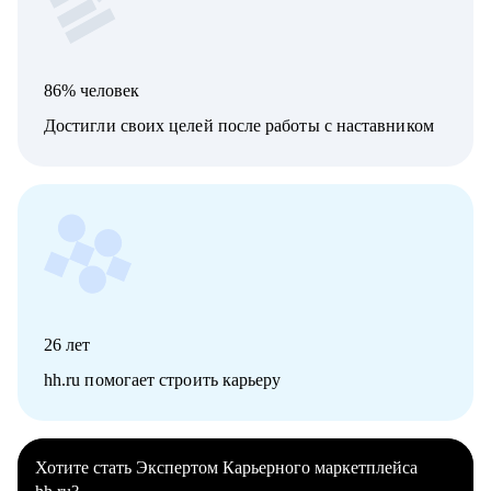
86% человек
Достигли своих целей после работы с наставником
26
лет
hh.ru помогает строить карьеру
Хотите стать Экспертом Карьерного маркетплейса