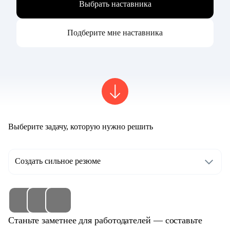
Выбрать наставника
Подберите мне наставника
Выберите задачу, которую нужно решить
Создать сильное резюме
Станьте заметнее для работодателей — составьте