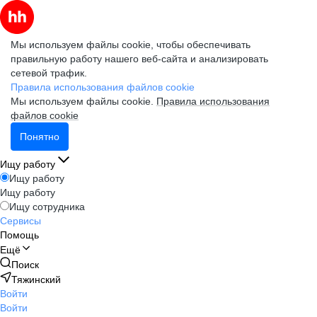
Мы используем файлы cookie, чтобы обеспечивать
правильную работу нашего веб-сайта и анализировать
сетевой трафик.
Правила использования файлов cookie
Мы используем файлы cookie.
Правила использования
файлов cookie
Понятно
Ищу работу
Ищу работу
Ищу работу
Ищу сотрудника
Сервисы
Помощь
Ещё
Поиск
Тяжинский
Войти
Войти