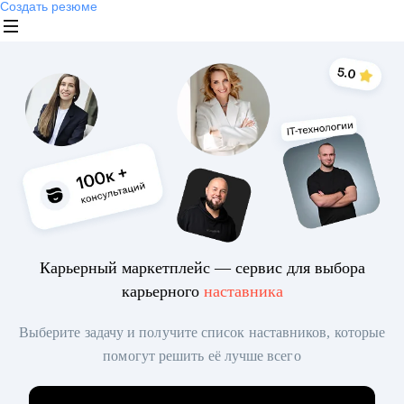
Создать резюме
Карьерный маркетплейс — сервис для выбора
карьерного
наставника
Выберите задачу и получите список наставников, которые
помогут решить её лучше всего