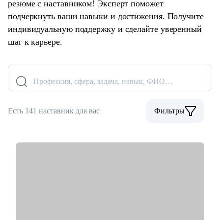
резюме с наставником! Эксперт поможет
подчеркнуть ваши навыки и достижения. Получите
индивидуальную поддержку и сделайте уверенный
шаг к карьере.
Профессия, сфера, задача, навык, ФИО…
Есть 141 наставник для вас
Фильтры