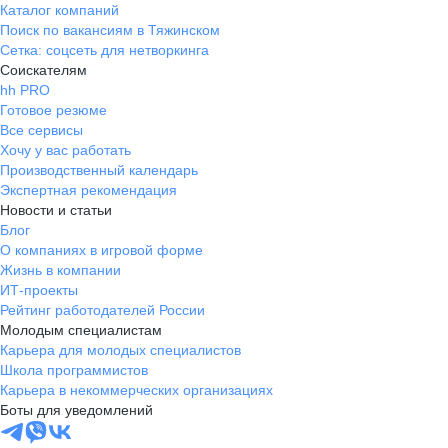
Каталог компаний
Поиск по вакансиям в Тяжинском
Сетка: соцсеть для нетворкинга
Соискателям
hh PRO
Готовое резюме
Все сервисы
Хочу у вас работать
Производственный календарь
Экспертная рекомендация
Новости и статьи
Блог
О компаниях в игровой форме
Жизнь в компании
ИТ-проекты
Рейтинг работодателей России
Молодым специалистам
Карьера для молодых специалистов
Школа программистов
Карьера в некоммерческих организациях
Боты для уведомлений