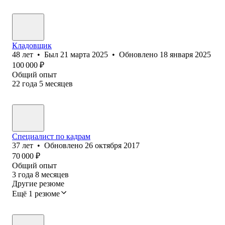
Кладовщик
48
лет
•
Был
21 марта 2025
•
Обновлено
18 января 2025
100 000
₽
Общий опыт
22
года
5
месяцев
Специалист по кадрам
37
лет
•
Обновлено
26 октября 2017
70 000
₽
Общий опыт
3
года
8
месяцев
Другие резюме
Ещё 1 резюме