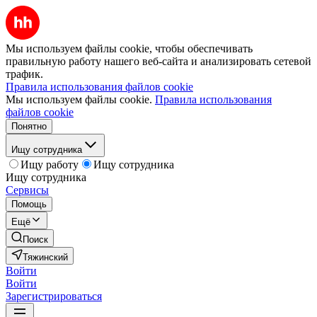
Мы используем файлы cookie, чтобы обеспечивать
правильную работу нашего веб-сайта и анализировать сетевой
трафик.
Правила использования файлов cookie
Мы используем файлы cookie.
Правила использования
файлов cookie
Понятно
Ищу сотрудника
Ищу работу
Ищу сотрудника
Ищу сотрудника
Сервисы
Помощь
Ещё
Поиск
Тяжинский
Войти
Войти
Зарегистрироваться