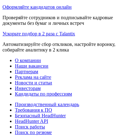
Оформляйте кандидатов онлайн
Проверяйте сотрудников и подписывайте кадровые
документы без бумаг и личных встреч
Ускорьте подбор в 2 раза с Talantix
Автоматизируйте сбор откликов, настройте воронку,
собирайте аналитику в 2 клика
О компании
Наши вакансии
Партнерам
Реклама на сайте
Новости и статьи
Инвесторам
Кандидаты по профессиям
Производственный календарь
Требования к ПО
Безопасный HeadHunter
HeadHunter API
Поиск работы
Поиск по резюме