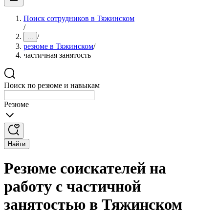
Поиск сотрудников в Тяжинском
/
/
...
резюме в Тяжинском
/
частичная занятость
Поиск по резюме и навыкам
Резюме
Найти
Резюме соискателей на
работу с частичной
занятостью в Тяжинском