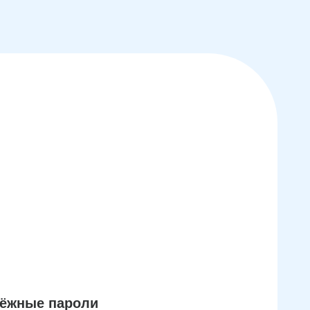
дёжные пароли