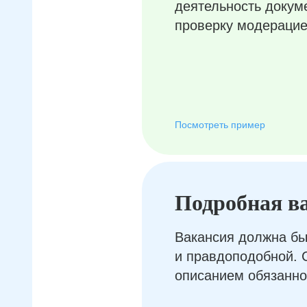
деятельность докум
проверку модерацие
Посмотреть пример
Подробная в
Вакансия должна бы
и правдоподобной. 
описанием обязанно