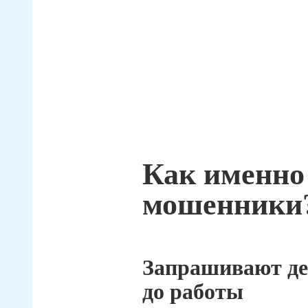
Как именно
мошенники
Запрашивают де
до работы