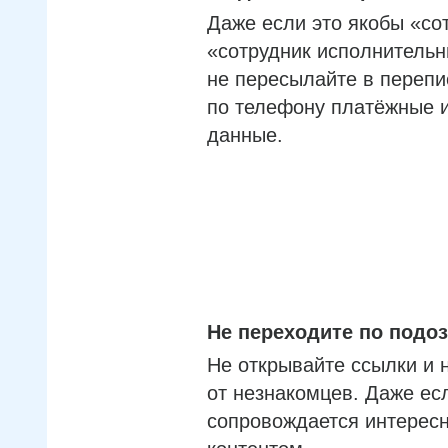
Даже если это якобы «со
«сотрудник исполнительн
не пересылайте в перепи
по телефону платёжные 
данные.
Не переходите по под
Не открывайте ссылки и 
от незнакомцев. Даже ес
сопровождается интерес