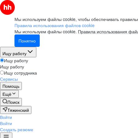
Мы используем файлы cookie, чтобы обеспечивать правильн
Правила использования файлов cookie
Мы используем файлы cookie.
Правила использования файл
Понятно
Ищу работу
Ищу работу
Ищу работу
Ищу сотрудника
Сервисы
Помощь
Ещё
Поиск
Тяжинский
Войти
Войти
Создать резюме