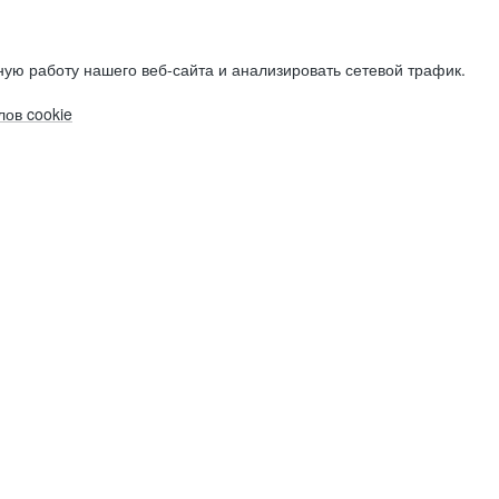
ую работу нашего веб-сайта и анализировать сетевой трафик.
ов cookie