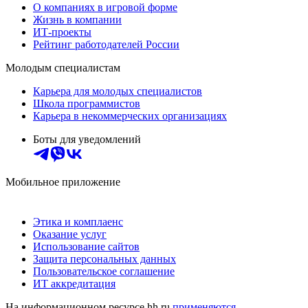
О компаниях в игровой форме
Жизнь в компании
ИТ-проекты
Рейтинг работодателей России
Молодым специалистам
Карьера для молодых специалистов
Школа программистов
Карьера в некоммерческих организациях
Боты для уведомлений
Мобильное приложение
Этика и комплаенс
Оказание услуг
Использование сайтов
Защита персональных данных
Пользовательское соглашение
ИТ аккредитация
На информационном ресурсе hh.ru
применяются