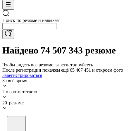
Поиск по резюме и навыкам
Найдено 74 507 343 резюме
Чтобы видеть все резюме, зарегистрируйтесь
После регистрации покажем ещё 65 407 451 и откроем фото
Зарегистрироваться
За всё время
По соответствию
20 резюме