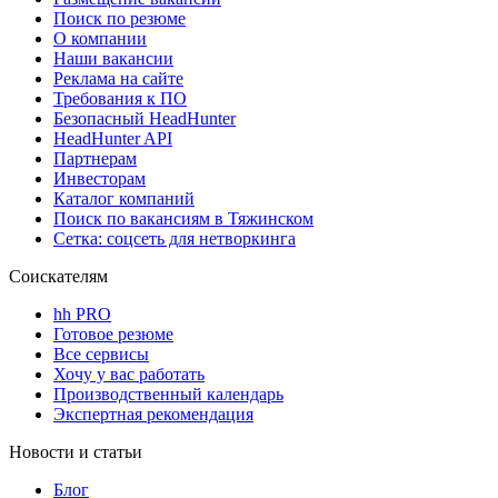
Поиск по резюме
О компании
Наши вакансии
Реклама на сайте
Требования к ПО
Безопасный HeadHunter
HeadHunter API
Партнерам
Инвесторам
Каталог компаний
Поиск по вакансиям в Тяжинском
Сетка: соцсеть для нетворкинга
Соискателям
hh PRO
Готовое резюме
Все сервисы
Хочу у вас работать
Производственный календарь
Экспертная рекомендация
Новости и статьи
Блог