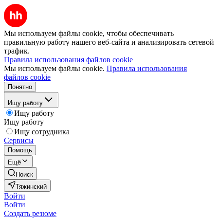
Мы используем файлы cookie, чтобы обеспечивать
правильную работу нашего веб-сайта и анализировать сетевой
трафик.
Правила использования файлов cookie
Мы используем файлы cookie.
Правила использования
файлов cookie
Понятно
Ищу работу
Ищу работу
Ищу работу
Ищу сотрудника
Сервисы
Помощь
Ещё
Поиск
Тяжинский
Войти
Войти
Создать резюме