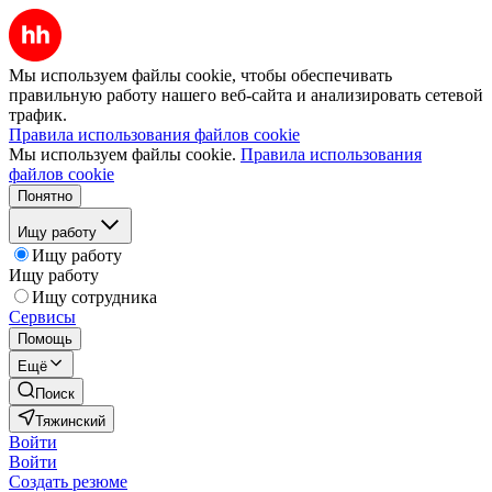
Мы используем файлы cookie, чтобы обеспечивать
правильную работу нашего веб-сайта и анализировать сетевой
трафик.
Правила использования файлов cookie
Мы используем файлы cookie.
Правила использования
файлов cookie
Понятно
Ищу работу
Ищу работу
Ищу работу
Ищу сотрудника
Сервисы
Помощь
Ещё
Поиск
Тяжинский
Войти
Войти
Создать резюме