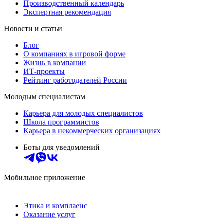
Производственный календарь
Экспертная рекомендация
Новости и статьи
Блог
О компаниях в игровой форме
Жизнь в компании
ИТ-проекты
Рейтинг работодателей России
Молодым специалистам
Карьера для молодых специалистов
Школа программистов
Карьера в некоммерческих организациях
Боты для уведомлений
Мобильное приложение
Этика и комплаенс
Оказание услуг