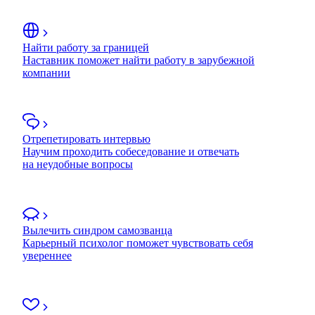
Найти работу за границей
Наставник поможет найти работу в зарубежной
компании
Отрепетировать интервью
Научим проходить собеседование и отвечать
на неудобные вопросы
Вылечить синдром самозванца
Карьерный психолог поможет чувствовать себя
увереннее