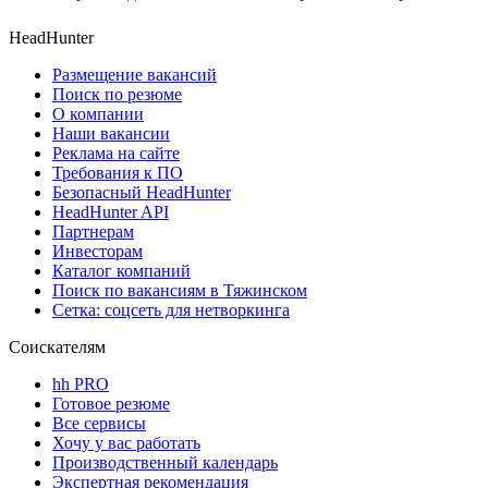
HeadHunter
Размещение вакансий
Поиск по резюме
О компании
Наши вакансии
Реклама на сайте
Требования к ПО
Безопасный HeadHunter
HeadHunter API
Партнерам
Инвесторам
Каталог компаний
Поиск по вакансиям в Тяжинском
Сетка: соцсеть для нетворкинга
Соискателям
hh PRO
Готовое резюме
Все сервисы
Хочу у вас работать
Производственный календарь
Экспертная рекомендация