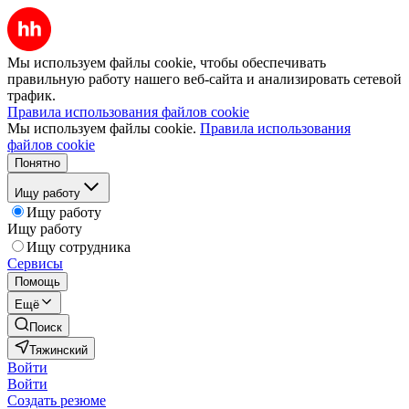
Мы используем файлы cookie, чтобы обеспечивать
правильную работу нашего веб-сайта и анализировать сетевой
трафик.
Правила использования файлов cookie
Мы используем файлы cookie.
Правила использования
файлов cookie
Понятно
Ищу работу
Ищу работу
Ищу работу
Ищу сотрудника
Сервисы
Помощь
Ещё
Поиск
Тяжинский
Войти
Войти
Создать резюме