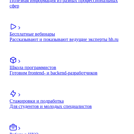
Полезная информация из разных профессиональных
сфер
Бесплатные вебинары
Рассказывают и показывают ведущие эксперты hh.ru
Школа программистов
Готовим frontend- и backend-разработчиков
Стажировки и подработка
Для студентов и молодых специалистов