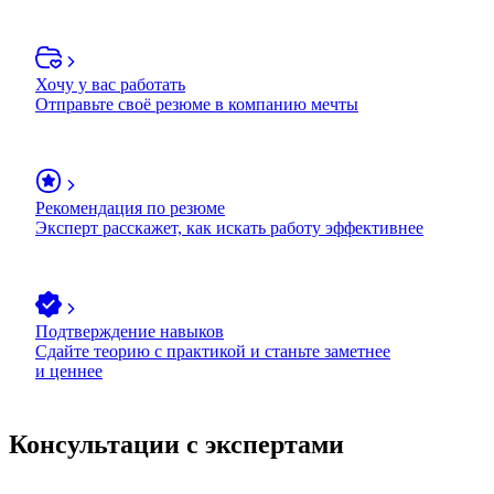
Хочу у вас работать
Отправьте своё резюме в компанию мечты
Рекомендация по резюме
Эксперт расскажет, как искать работу эффективнее
Подтверждение навыков
Сдайте теорию с практикой и станьте заметнее
и ценнее
Консультации с экспертами