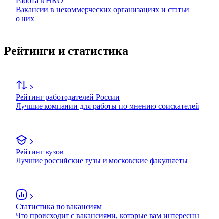
Работа в НКО
Вакансии в некоммерческих организациях и статьи
о них
Рейтинги и статистика
Рейтинг работодателей России
Лучшие компании для работы по мнению соискателей
Рейтинг вузов
Лучшие российские вузы и московские факультеты
Статистика по вакансиям
Что происходит с вакансиями, которые вам интересны