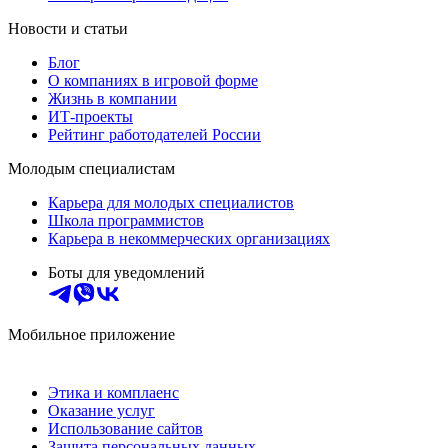
Новости и статьи
Блог
О компаниях в игровой форме
Жизнь в компании
ИТ-проекты
Рейтинг работодателей России
Молодым специалистам
Карьера для молодых специалистов
Школа программистов
Карьера в некоммерческих организациях
Боты для уведомлений
Мобильное приложение
Этика и комплаенс
Оказание услуг
Использование сайтов
Защита персональных данных