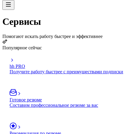
Сервисы
Помогают искать работу быстрее и эффективнее
Популярное сейчас
hh PRO
Получите работу быстрее с преимуществами подписки
Готовое резюме
Составим профессиональное резюме за вас
Рекомендация по резюме